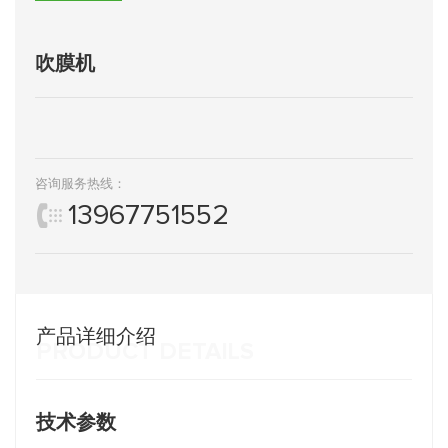
吹膜机
咨询服务热线：
13967751552
产品详细介绍
PRODUCT DETAILS
技术参数