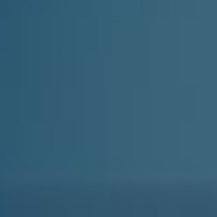
QUICK LINKS
快速导航
联系方式
地址：浙江省温州市瑞安市潘岱街道韵达快递总部院内
13967751552
销售直线：
(微信同号)
售后：
13958839393
总机：
0577-80587809
邮件：
zjtybj@163.com