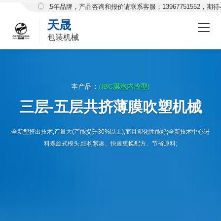
机械官网！15年品牌，产品咨询和报价请联系客服：13967751552，期待与
天晟
包装机械
本产品：
(IBC膜泡内冷型)
三层-五层共挤薄膜吹塑机械
全新型挤出技术,产量大(产能提升30%以上),而且塑化性能好;全新技术中心进
料螺旋式模头,结构紧凑、快速更换配方、节省原料;