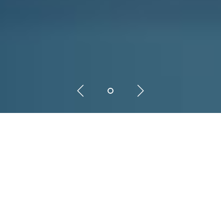
扫一扫 微信咨询
关注天晟公众号
Copyright © 2026 天晟包装机械有限公司 版权所有 技术支持:联创网络
浙ICP
备15042047号-1
网站地图
为各个行业商家提供优质
包装机械行业整体解决方案
质量稳定：
严格把控产品质量，及生产流程
研发定制：
十多年专业包装机械领域研发生产经验