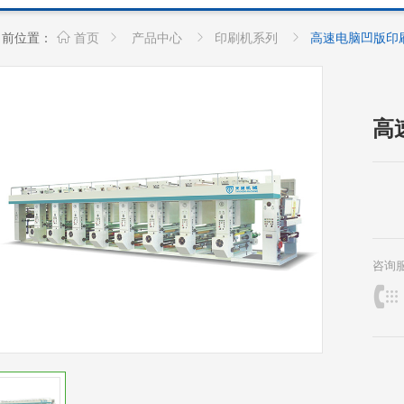
当前位置：
首页
产品中心
印刷机系列
高速电脑凹版印
高
咨询