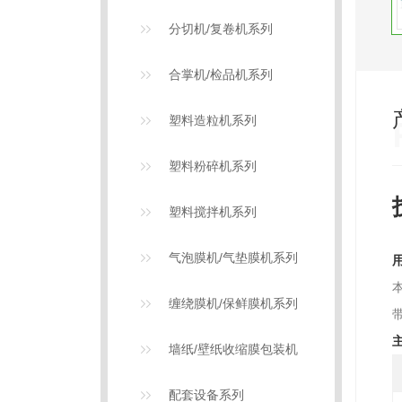
分切机/复卷机系列
合掌机/检品机系列
塑料造粒机系列
塑料粉碎机系列
塑料搅拌机系列
气泡膜机/气垫膜机系列
缠绕膜机/保鲜膜机系列
墙纸/壁纸收缩膜包装机
配套设备系列