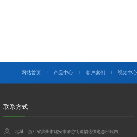
网站首页
产品中心
客户案例
视频中
联系方式
地址：浙江省温州市瑞安市潘岱街道韵达快递总部院内