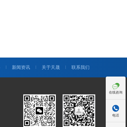
心
新闻资讯
关于天晟
联系我们
在线咨询

电话