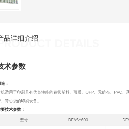
产品详细介绍
PRODUCT DETAILS
技术参数
用途：
本机适用于印刷具有优良性能的卷状塑料、薄膜、OPP、无纺布、PVC、
带、背心袋的印刷设备。
主要技术参数：
型号
DFASY600
DF