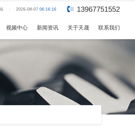
牌，产品咨询和报价请联系客服：13967751552，期待与您合作！
13967751552
站
|
2026-08-07
06:16:17
视频中心
新闻资讯
关于天晟
联系我们