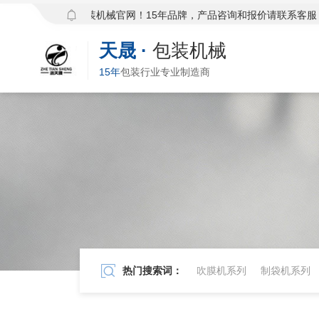
欢迎访问天晟包装机械官网！15年品牌，产品咨询和报价请联系客服：139
天晟
·
包装机械
15年
包装行业专业制造商
热门搜索词：
吹膜机系列
制袋机系列