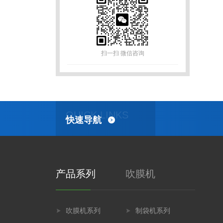
扫一扫 微信咨询
QUICK LINKS
快速导航
产品系列
吹膜机
吹膜机系列
制袋机系列