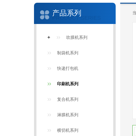
产品系列
PRODUCT SERIES
+
吹膜机系列
制袋机系列
快递打包机
印刷机系列
复合机系列
淋膜机系列
横切机系列