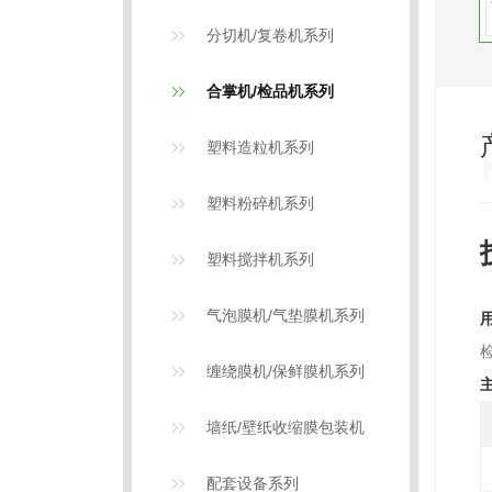
分切机/复卷机系列
合掌机/检品机系列
塑料造粒机系列
塑料粉碎机系列
塑料搅拌机系列
气泡膜机/气垫膜机系列
缠绕膜机/保鲜膜机系列
墙纸/壁纸收缩膜包装机
配套设备系列