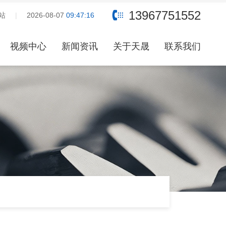
，产品咨询和报价请联系客服：13967751552，期待与您合作！
13967751552
站
|
2026-08-07
09:47:17
视频中心
新闻资讯
关于天晟
联系我们