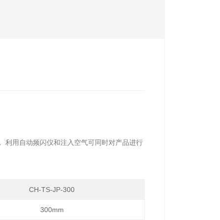
， 利用自动频闪仪和注入空气可同时对产品进行
CH-TS-JP-300
300mm