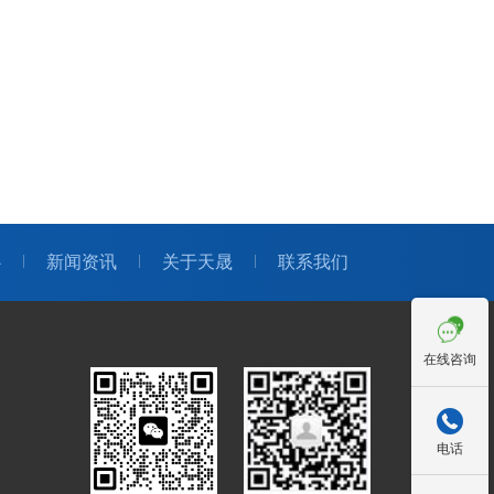
心
新闻资讯
关于天晟
联系我们
在线咨询

电话