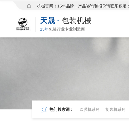
欢迎访问天晟包装机械官网！15年品牌，产品咨询和报价请联系客服：139
天晟
·
包装机械
15年
包装行业专业制造商
热门搜索词：
吹膜机系列
制袋机系列