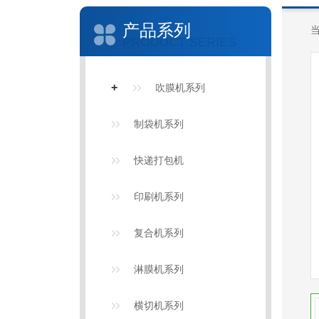
产品系列
PRODUCT SERIES
+
吹膜机系列
制袋机系列
快递打包机
印刷机系列
复合机系列
淋膜机系列
横切机系列