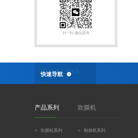
扫一扫 微信咨询
QUICK LINKS
快速导航
产品系列
吹膜机
吹膜机系列
制袋机系列