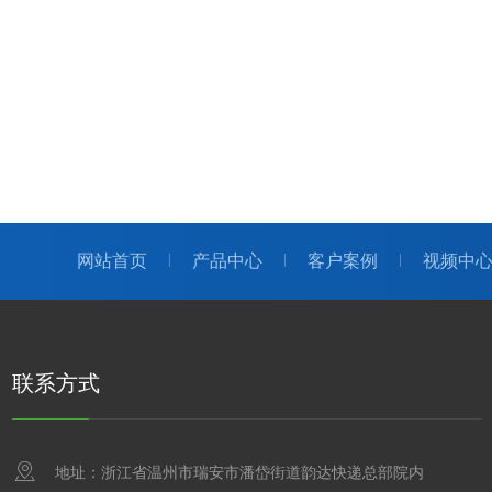
网站首页
产品中心
客户案例
视频中
联系方式
地址：浙江省温州市瑞安市潘岱街道韵达快递总部院内