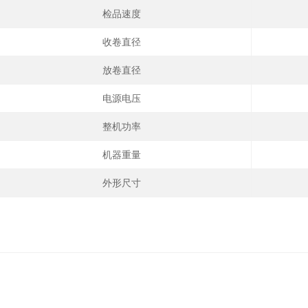
检品速度
收卷直径
放卷直径
电源电压
整机功率
机器重量
外形尺寸