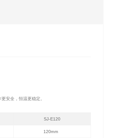
操作更安全，恒温更稳定。
SJ-E120
120mm