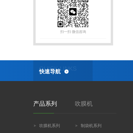
扫一扫 微信咨询
QUICK LINKS
快速导航
产品系列
吹膜机
吹膜机系列
制袋机系列