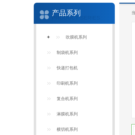
产品系列
PRODUCT SERIES
+
吹膜机系列
制袋机系列
快递打包机
印刷机系列
复合机系列
淋膜机系列
横切机系列