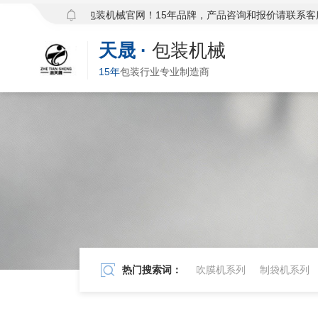
欢迎访问天晟包装机械官网！15年品牌，产品咨询和报价请联系客服：13
天晟
·
包装机械
15年
包装行业专业制造商
热门搜索词：
吹膜机系列
制袋机系列