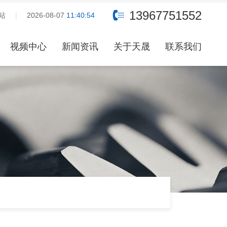
品牌，产品咨询和报价请联系客服：13967751552，期待与您合作！
13967751552
站
|
2026-08-07
11:40:55
视频中心
新闻资讯
关于天晟
联系我们