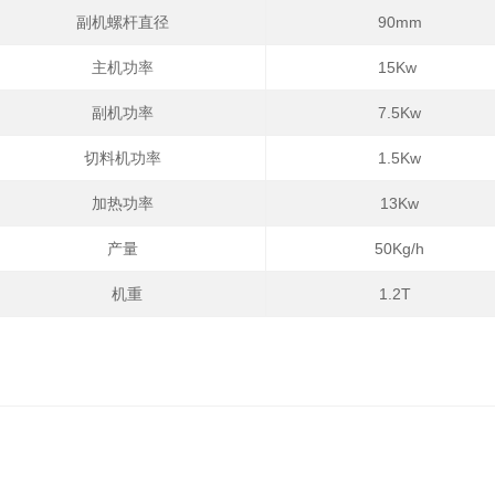
副机螺杆直径
90mm
主机功率
15Kw
副机功率
7.5Kw
切料机功率
1.5Kw
加热功率
13Kw
产量
50Kg/h
机重
1.2T