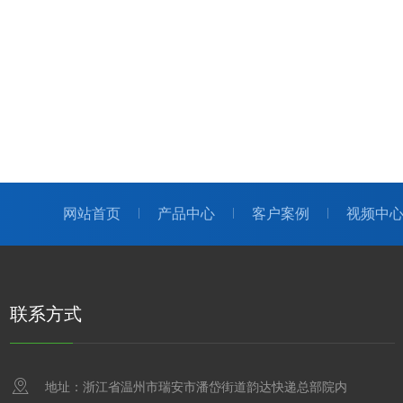
网站首页
产品中心
客户案例
视频中
联系方式
地址：浙江省温州市瑞安市潘岱街道韵达快递总部院内