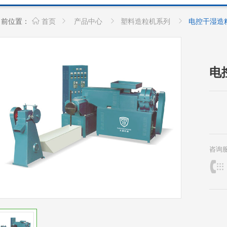
当前位置：
首页
产品中心
塑料造粒机系列
电控干湿造
电
咨询