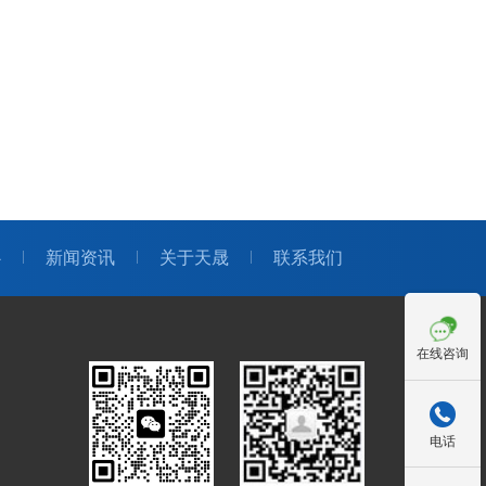
心
新闻资讯
关于天晟
联系我们
在线咨询

电话