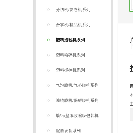
分切机/复卷机系列
合掌机/检品机系列
塑料造粒机系列
塑料粉碎机系列
塑料搅拌机系列
气泡膜机/气垫膜机系列
缠绕膜机/保鲜膜机系列
墙纸/壁纸收缩膜包装机
配套设备系列