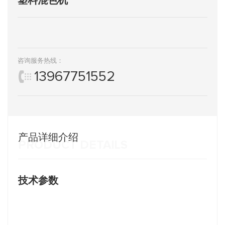
咨询服务热线：
13967751552
产品详细介绍
PRODUCT DETAILS
技术参数