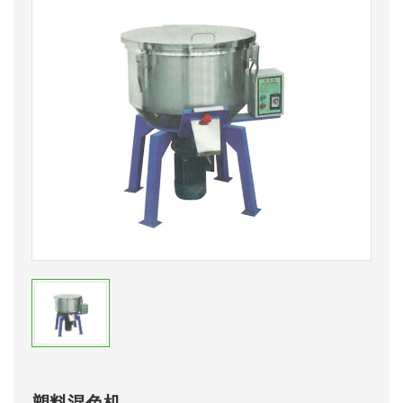
塑料混色机