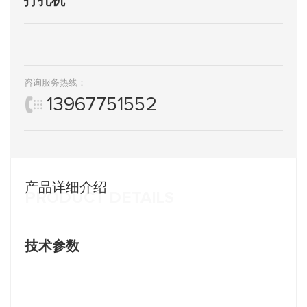
咨询服务热线：
13967751552
产品详细介绍
PRODUCT DETAILS
技术参数