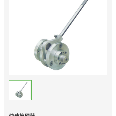
快速换网器