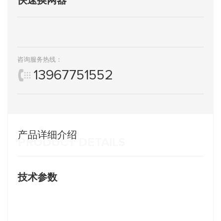
咨询服务热线：
13967751552
产品详细介绍
PRODUCT DETAILS
技术参数